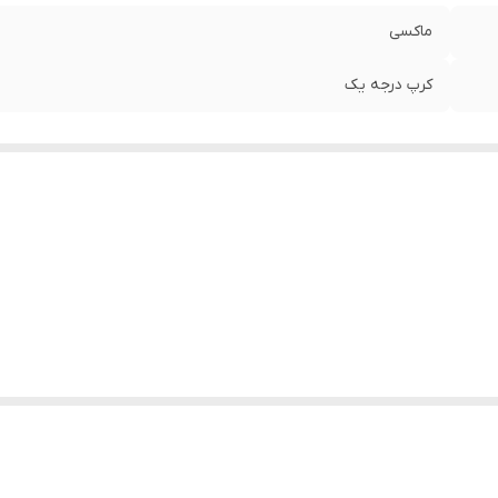
ماکسی
کرپ درجه یک