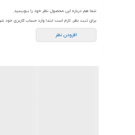
.
شما هم درباره این محصول نظر خود را بنویسید.
دوستان عزیز در هنگام انتخاب مدل دقت کنید مشخصات ل
برای ثبت نظر، لازم است ابتدا وارد حساب کاربری خود شو
افزودن نظر