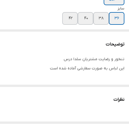
سایز
۴۲
۴۰
۳۸
۳۶
توضیحات
تنخور و رضایت مشتریان سلدا درس
این لباس به صورت سفارشی آماده شده است
نظرات