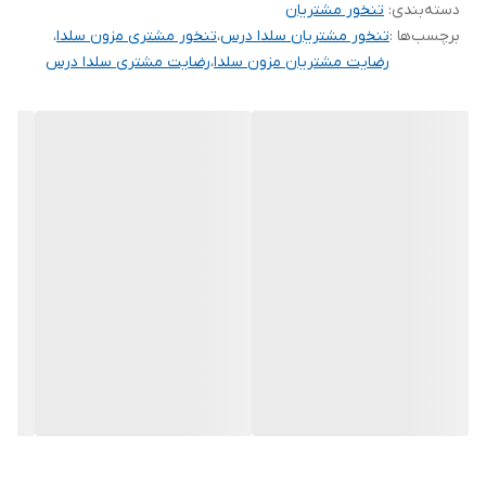
دسته‌بندی
:
تنخور مشتریان
برچسب‌ها :
تنخور مشتریان سلدا درس
،
تنخور مشتری مزون سلدا
،
رضایت مشتریان مزون سلدا
،
رضایت مشتری سلدا درس