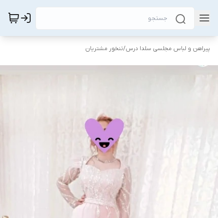
پیراهن و لباس مجلسی سلدا درس
/
تنخور مشتریان