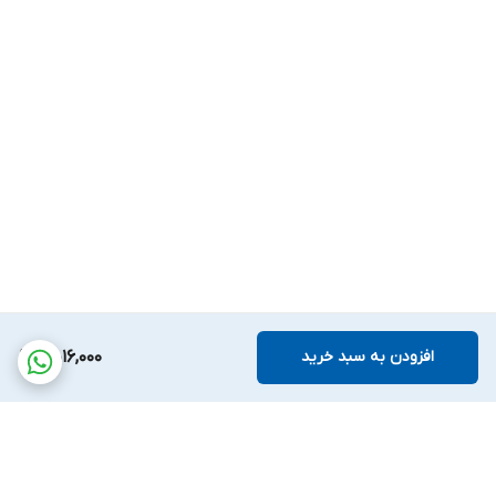
افزودن به سبد خرید
4,016,000