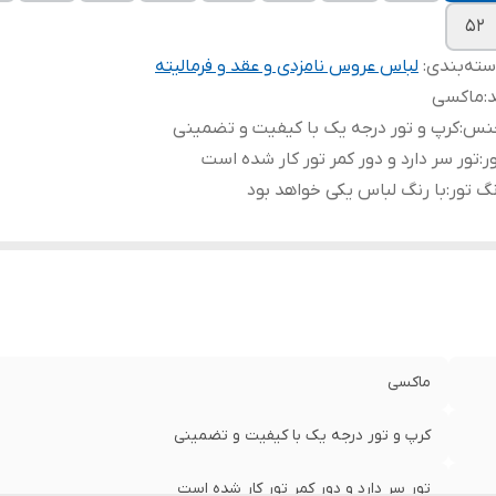
۵۲
ته‌بندی
:
لباس عروس نامزدی و عقد و فرمالیته
د
:
ماکسی
نس
:
کرپ و تور درجه یک با کیفیت و تضمینی
ر
:
تور سر دارد و دور کمر تور کار شده است
گ تور
:
با رنگ لباس یکی خواهد بود
ماکسی
کرپ و تور درجه یک با کیفیت و تضمینی
تور سر دارد و دور کمر تور کار شده است