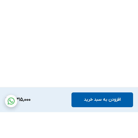
افزودن به سبد خرید
3,315,000