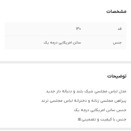
مشخصات
قد
۱۳۰
جنس
ساتن امریکایی درجه یک
توضیحات
مدل لباس مجلسی شیک بلند و دنباله دار جدید
پیراهن مجلسی زنانه و دخترانه لباس مجلسی ترند
جنس ساتن امریکایی درجه یک
جنس با کیفیت و تضمینی🎀
تنخور شیک