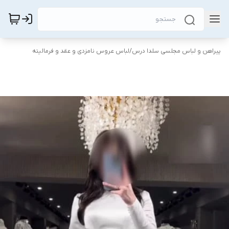
پیراهن و لباس مجلسی سلدا درس
/
لباس عروس نامزدی و عقد و فرمالیته