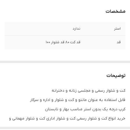
مشخصات
استر
ندارد
قد
قد کت ۸۰ قد شلوار ۱۰۰
توضیحات
کت و شلوار رسمی و مجلسی زنانه و دخترانه
قابل استفاده به عنوان مانتو و کت و شلوار و اداره و سرکار
کرپ درجه یک بدون استر مناسب بهار و تابستان
خرید انواع کت و شلوار رسمی کت و شلوار اداری کت و شلوار مهمانی و
مجالس مختلط و کت و شلوار های پوشیده