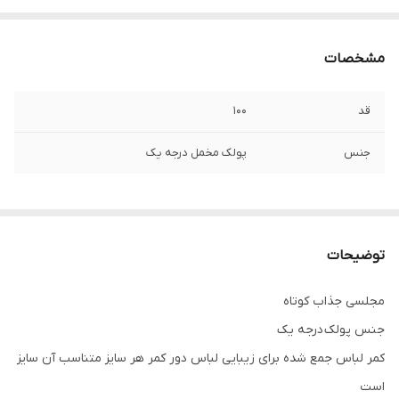
مشخصات
قد
۱۰۰
جنس
پولک مخمل درجه یک
توضیحات
مجلسی جذاب کوتاه
جنس پولک درجه یک
کمر لباس جمع شده برای زیبایی لباس دور کمر هر سایز متناسب آن سایز
است