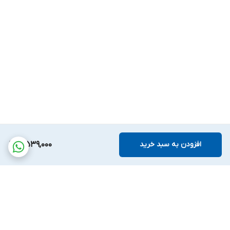
افزودن به سبد خرید
4,539,000