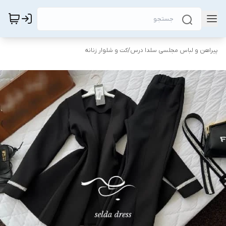
پیراهن و لباس مجلسی سلدا درس
/
کت و شلوار زنانه