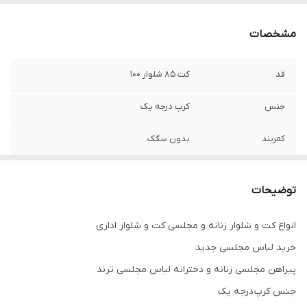
مشخصات
قد
کت ۸۵ شلوار ۱۰۰
جنس
کرپ درجه یک
کمربند
بدون سگک
توضیحات
انواع کت و شلوار زنانه و مجلسی کت و شلوار اداری
خرید لباس مجلسی جدید
پیراهن مجلسی زنانه و دخترانه لباس مجلسی ترند
جنس کرپ درجه یک