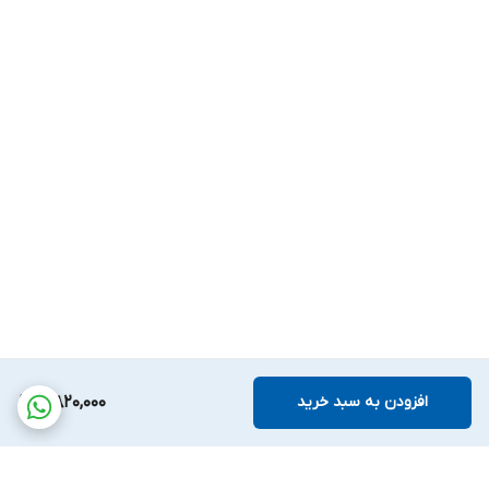
افزودن به سبد خرید
4,820,000