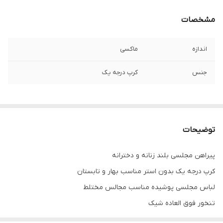
مشخصات
اندازه
ماکسی
جنس
کرپ درجه یک
توضیحات
پیراهن مجلسی بلند زنانه و دخترانه
کرپ درجه یک بدون استر مناسب بهار و تابستان
لباس مجلسی پوشیده مناسب مجالس مختلط
تنخور فوق العاده شیک
.