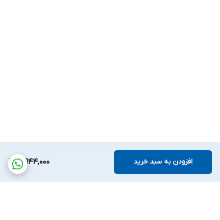
افزودن به سبد خرید
3,944,000