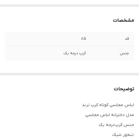
مشخصات
قد
۸۵
جنس
کرپ درجه یک
توضیحات
لباس مجلسی کوتاه کرپ ترند
مدل دخترانه لباس مجلسی
جنس کرپ درجه یک
تنخور شیک