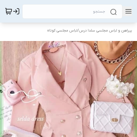
پیراهن و لباس مجلسی سلدا درس
/
لباس مجلسی کوتاه