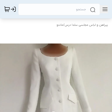
پیراهن و لباس مجلسی سلدا درس
/
مانتو