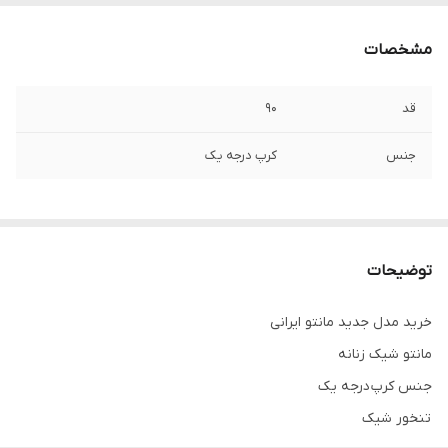
مشخصات
قد
۹۰
جنس
کرپ درجه یک
توضیحات
خرید مدل جدید مانتو ایرانی
مانتو شیک زنانه
جنس کرپ درجه یک
تنخور شیک