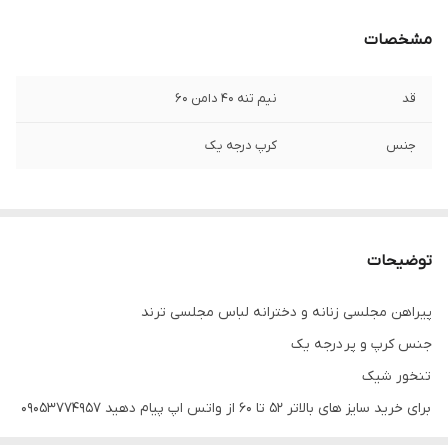
مشخصات
قد
نیم تنه ۴۰ دامن ۶۰
جنس
کرپ درجه یک
توضیحات
پیراهن مجلسی زنانه و دخترانه لباس مجلسی ترند
جنس کرپ و پر درجه یک
تنخور شیک
برای خرید سایز های بالاتر ۵۲ تا ۶۰ از واتس اپ پیام دهید ۰۹۰۵۳۷۷۴۹۵۷
.