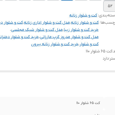
۵۲
ته‌بندی
:
کت و شلوار زنانه
چسب‌ها :
کت و شلوار زنانه
،
مدل کت و شلوار اداری زنانه
،
کت و شلوار دخ
خرید کت و شلوار زیبا
،
مدل کت و شلوار شیک مجلسی
،
مدل کت و شلوار مدروز کرپ مازراتی
،
خرید کت و شلوار دختران
کت و شلوار
،
خرید کت و شلوار زنانه بیرون
د
:
کت ۶۵ شلوار ۱۱۰
تر
:
دارد
کت ۶۵ شلوار ۱۱۰