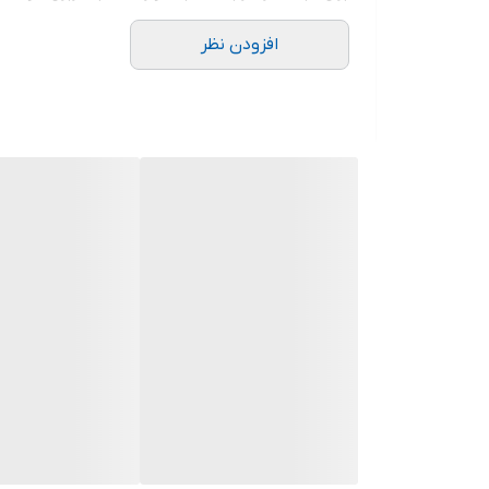
افزودن نظر