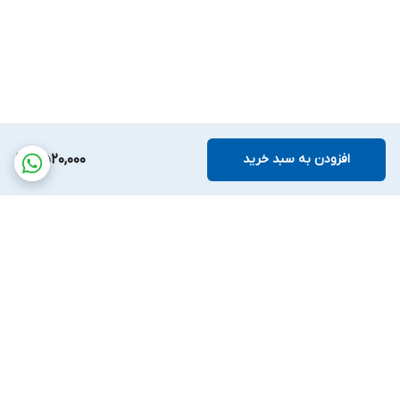
افزودن به سبد خرید
6,520,000
برگشت به بالا