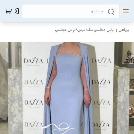
پیراهن و لباس مجلسی سلدا درس
/
لباس مجلسی