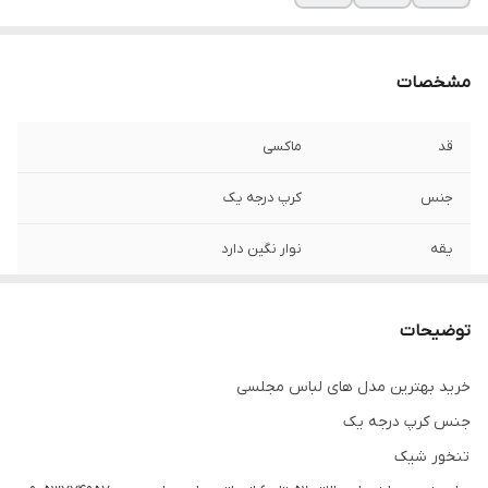
مشخصات
قد
ماکسی
جنس
کرپ درجه یک
یقه
نوار نگین دارد
توضیحات
خرید بهترین مدل های لباس مجلسی
جنس کرپ درجه یک
تنخور شیک