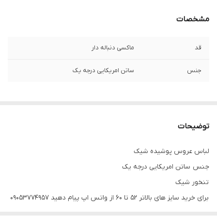
مشخصات
قد
ماکسی دنباله دار
جنس
ساتن امریکایی درجه یک
توضیحات
لباس عروس پوشیده شیک
جنس ساتن امریکایی درجه یک
تنخور شیک
برای خرید سایز های بالاتر ۵۲ تا ۶۰ از واتس اپ پیام دهید ۰۹۰۵۳۷۷۴۹۵۷
.