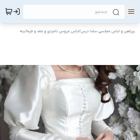
پیراهن و لباس مجلسی سلدا درس
/
لباس عروس نامزدی و عقد و فرمالیته