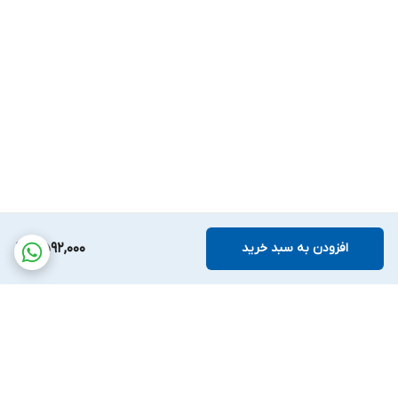
افزودن به سبد خرید
11,592,000