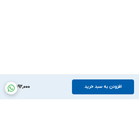
افزودن به سبد خرید
11,592,000