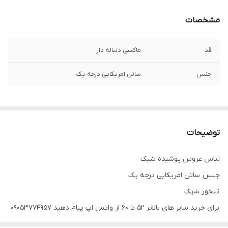
مشخصات
قد
ماکسی دنباله دار
جنس
ساتن امریکایی درجه یک
توضیحات
لباس عروس پوشیده شیک
جنس ساتن امریکایی درجه یک
تنخور شیک
برای خرید سایز های بالاتر ۵۲ تا ۶۰ از واتس اپ پیام دهید ۰۹۰۵۳۷۷۴۹۵۷
.