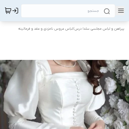
پیراهن و لباس مجلسی سلدا درس
/
لباس عروس نامزدی و عقد و فرمالیته