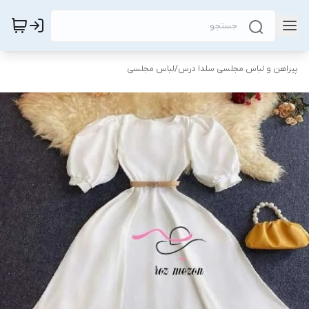
پیراهن و لباس مجلسی سلدا درس
/
لباس مجلسی