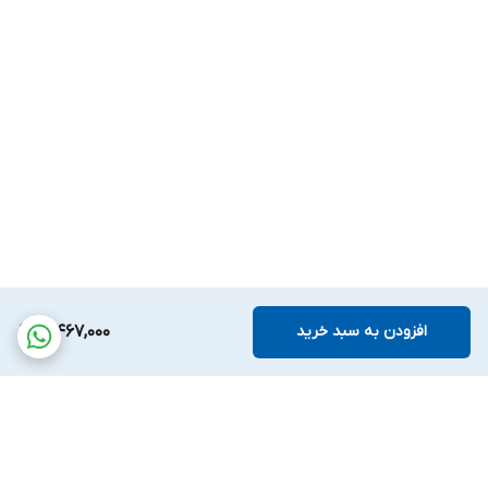
افزودن به سبد خرید
3,467,000