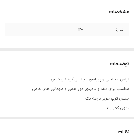
مشخصات
اندازه
۱۲۰
توضیحات
لباس مجلسی و پیراهن مجلسی کوتاه و خاص
مناسب برای عقد و نامزدی دور همی و مهمانی های خاص
جنس کرپ حریر درجه یک
بدون کمر بند
نظرات