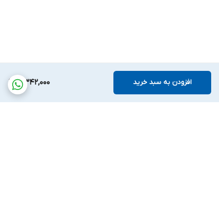
افزودن به سبد خرید
4,342,000
برگشت به بالا