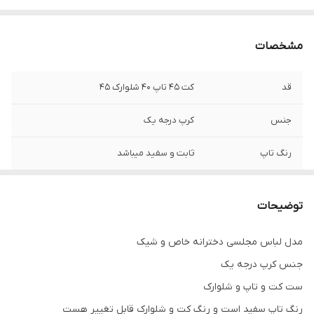
مشخصات
قد
کت ۴۵ تاپ ۴۰ شلوارک ۴۵
جنس
کرپ درجه یک
رنگ تاپ
ثابت و سفید میباشد
ست
کت و تاپ و شلوارک
توضیحات
مدل لباس مجلسی دخترانه خاص و شیک
جنس کرپ درجه یک
ست کت و تاپ و شلوارک
رنگ تاپ سفید است و رنگ کت و شلوارک قابل تغییر هست