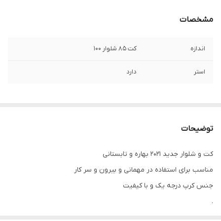
مشخصات
اندازه
کت ۸۵ شلوار ۱۰۰
استر
دارد
توضیحات
کت و شلوار جدید ۲۰۲۱ بهاره و تابستانی
مناسب برای استفاده در مهمانی و بیرون و سر کار
جنس کرپ درجه یک و با کیفیت
.
.