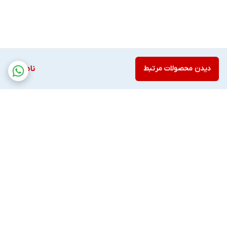
دیدن محصولات مرتبط
ناموجود
برگشت به بالا