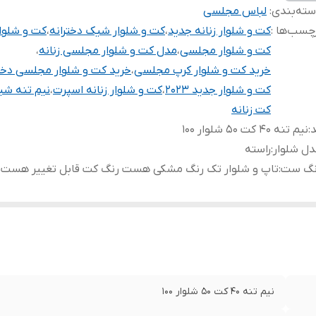
ته‌بندی
:
لباس مجلسی
چسب‌ها :
کت و شلوار زنانه جدید
،
کت و شلوار شیک دخترانه
،
کت و شلوا
کت و شلوار مجلسی
،
مدل کت و شلوار مجلسی زنانه
،
خرید کت و شلوار کرپ مجلسی
،
خرید کت و شلوار مجلسی دختر
کت و شلوار جدید ۲۰۲۳
،
کت و شلوار زنانه اسپرت
،
نیم تنه ش
کت زنانه
د
:
نیم تنه ۴۰ کت ۵۰ شلوار ۱۰۰
ل شلوار
:
راسته
نگ ست
:
تاپ و شلوار تک رنگ مشکی هست رنگ کت قابل تغییر هست
نیم تنه ۴۰ کت ۵۰ شلوار ۱۰۰