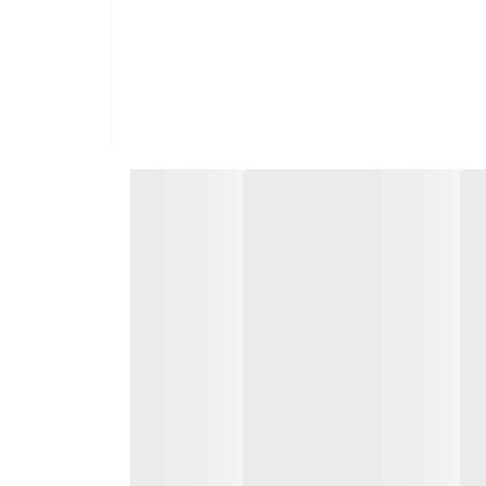
ان تعویض سایز دارد.