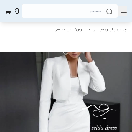
پیراهن و لباس مجلسی سلدا درس
/
لباس مجلسی