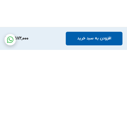
افزودن به سبد خرید
4,572,000
برگشت به بالا