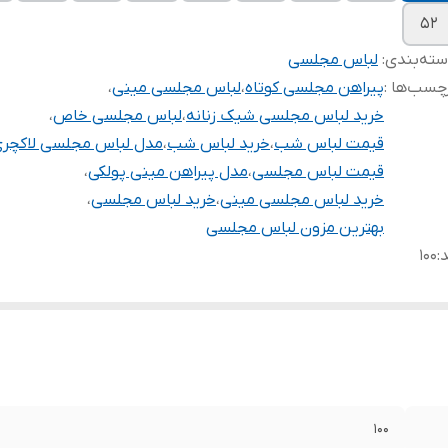
۵۲
ته‌بندی
:
لباس مجلسی
چسب‌ها :
پیراهن مجلسی کوتاه
،
لباس مجلسی مینی
،
خرید لباس مجلسی شیک زنانه
،
لباس مجلسی خاص
،
قیمت لباس شب
،
خرید لباس شب
،
مدل لباس مجلسی لاکچر
قیمت لباس مجلسی
،
مدل پیراهن مینی پولکی
،
خرید لباس مجلسی مینی
،
خرید لباس مجلسی
،
بهترین مزون لباس مجلسی
د
:
۱۰۰
۱۰۰