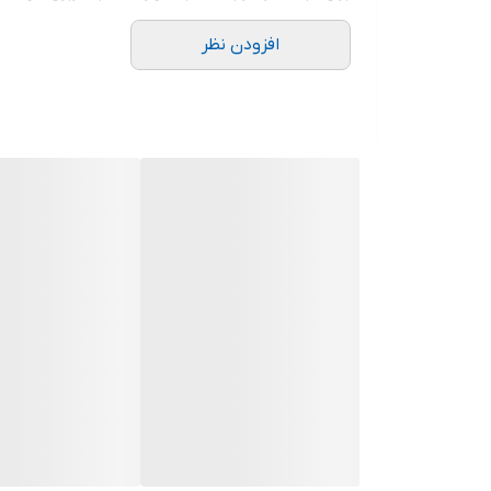
افزودن نظر