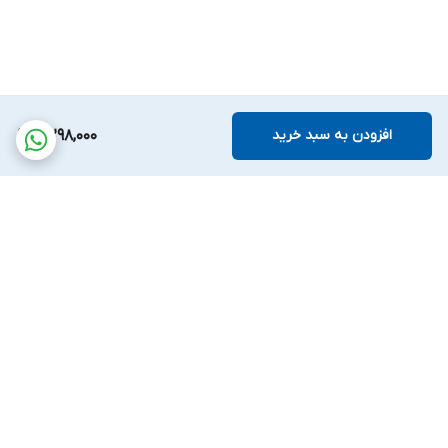
افزودن به سبد خرید
5,298,000
برگشت به بالا