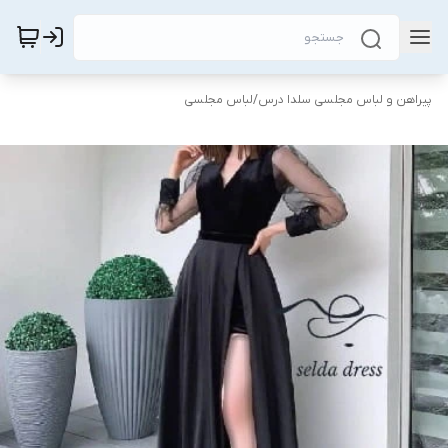
پیراهن و لباس مجلسی سلدا درس
/
لباس مجلسی