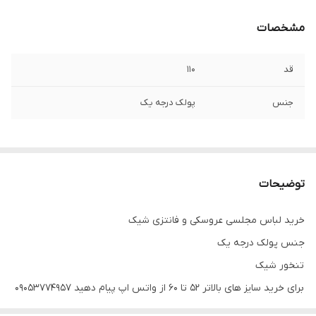
مشخصات
قد
۱۱۰
جنس
پولک درجه یک
توضیحات
خرید لباس مجلسی عروسکی و فانتزی شیک
جنس پولک درجه یک
تنخور شیک
برای خرید سایز های بالاتر ۵۲ تا ۶۰ از واتس اپ پیام دهید ۰۹۰۵۳۷۷۴۹۵۷
.