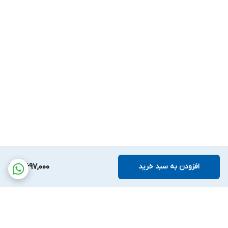
افزودن به سبد خرید
4,697,000