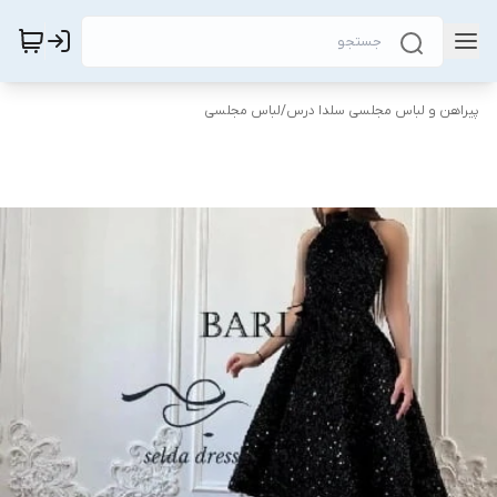
پیراهن و لباس مجلسی سلدا درس
/
لباس مجلسی