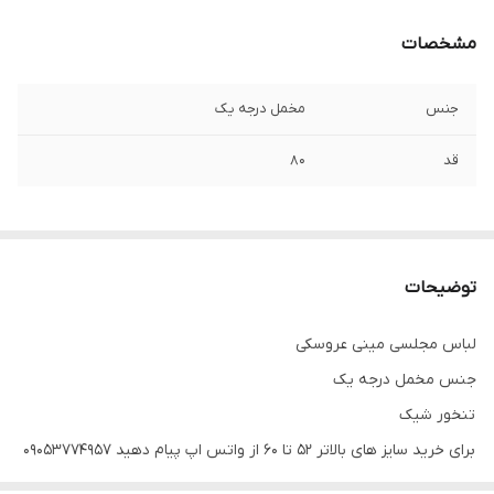
مشخصات
جنس
مخمل درجه یک
قد
۸۰
توضیحات
لباس مجلسی مینی عروسکی
جنس مخمل درجه یک
تنخور شیک
برای خرید سایز های بالاتر ۵۲ تا ۶۰ از واتس اپ پیام دهید ۰۹۰۵۳۷۷۴۹۵۷
.