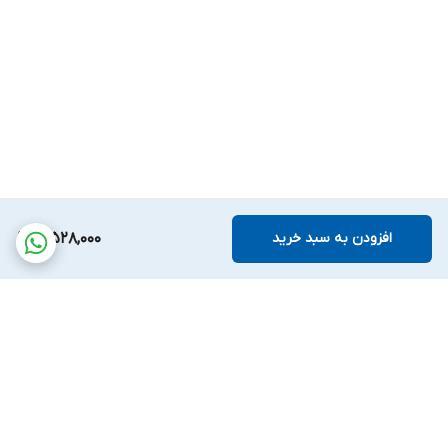
افزودن به سبد خرید
3,528,000
برگشت به بالا