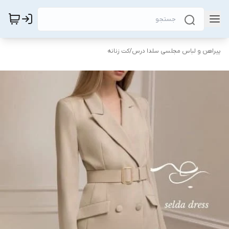
پیراهن و لباس مجلسی سلدا درس
/
کت زنانه