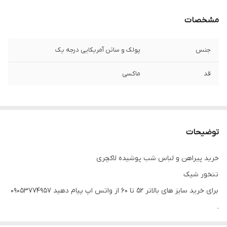
مشخصات
جنس
پولک و ساتن آمریکایی درجه یک
قد
ماکسی
توضیحات
خرید پیراهن و لباس شب پوشیده لاکچری
تنخور شیک
برای خرید سایز های بالاتر ۵۲ تا ۶۰ از واتس اپ پیام دهید ۰۹۰۵۳۷۷۴۹۵۷
.
.