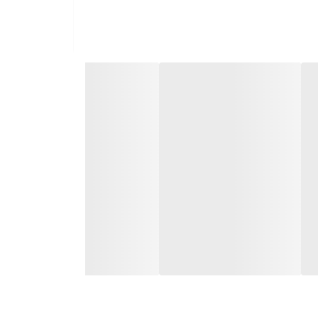
ان تعویض سایز دارد.