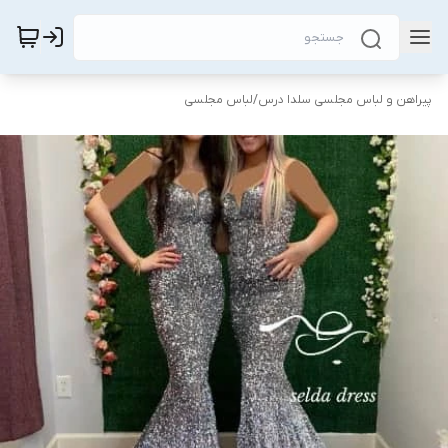
پیراهن و لباس مجلسی سلدا درس
/
لباس مجلسی