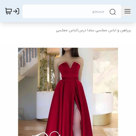
پیراهن و لباس مجلسی سلدا درس
/
لباس مجلسی