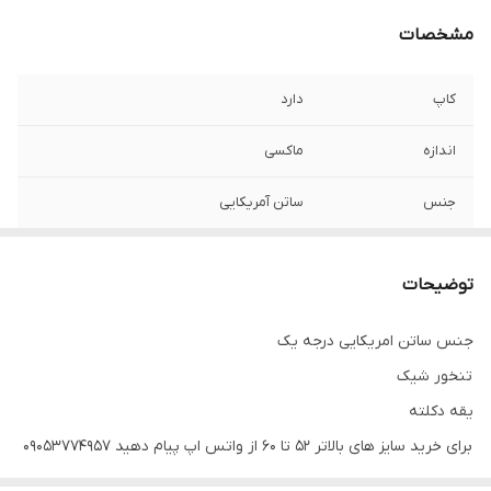
مشخصات
کاپ
دارد
اندازه
ماکسی
جنس
ساتن آمریکایی
توضیحات
جنس ساتن امریکایی درجه یک
تنخور شیک
یقه دکلته
برای خرید سایز های بالاتر ۵۲ تا ۶۰ از واتس اپ پیام دهید ۰۹۰۵۳۷۷۴۹۵۷
.