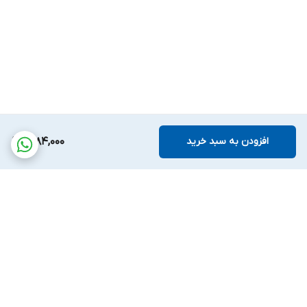
افزودن به سبد خرید
6,184,000
برگشت به بالا