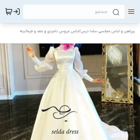
پیراهن و لباس مجلسی سلدا درس
/
لباس عروس نامزدی و عقد و فرمالیته