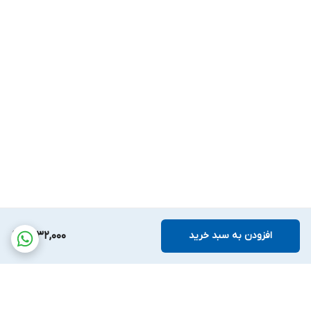
افزودن به سبد خرید
8,132,000