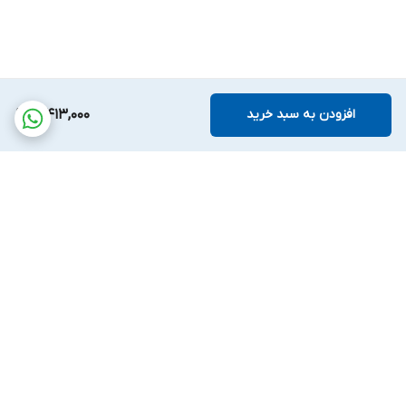
افزودن به سبد خرید
10,413,000
برگشت به بالا