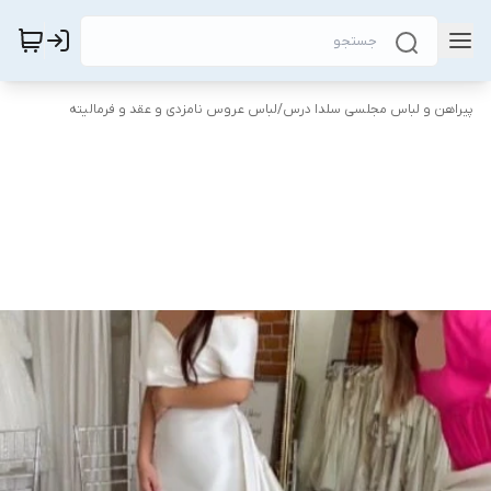
پیراهن و لباس مجلسی سلدا درس
/
لباس عروس نامزدی و عقد و فرمالیته