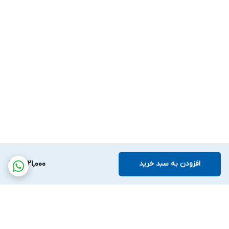
افزودن به سبد خرید
5,121,000