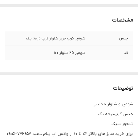
مشخصات
جنس
شومیز کرپ حریر شلوار کرپ درجه یک
قد
شومیز ۶۵ شلوار ۱۰۰
توضیحات
شومیز و شلوار مجلسی
جنس کرپ درجه یک
تنخور شیک
برای خرید سایز های بالاتر ۵۲ تا ۶۰ از واتس اپ پیام دهید ۰۹۰۵۳۷۷۴۹۵۷