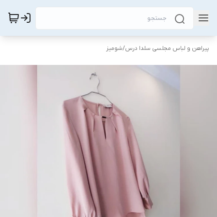
پیراهن و لباس مجلسی سلدا درس
/
شومیز