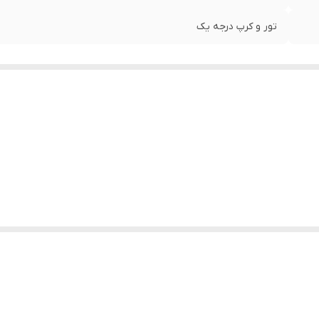
تور و کرپ درجه یک