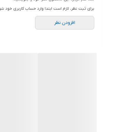
دوستان عزیز در هنگام انتخاب مدل دقت کنید مشخصات ل
برای ثبت نظر، لازم است ابتدا وارد حساب کاربری خود شو
افزودن نظر