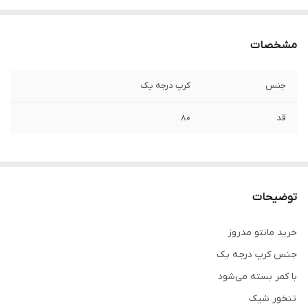
مشخصات
جنس
کرپ درجه یک
قد
۸۰
توضیحات
خرید مانتو مدروز
جنس کرپ درجه یک
با کمر بسته می‌شود
تنخور شیک