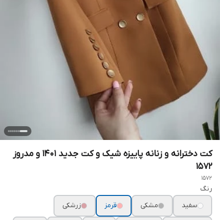
کت دخترانه و زنانه پاییزه شیک و کت جدید ۱۴۰۱ و مدروز
۱۵۷۲
1572
رنگ
سفید
مشکی
قرمز
زرشکی