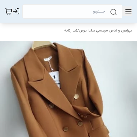
پیراهن و لباس مجلسی سلدا درس
/
کت زنانه