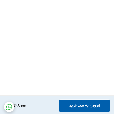
افزودن به سبد خرید
3,528,000