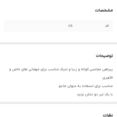
مشخصات
قد
۸۵
توضیحات
پیراهن مجلسی کوتاه و زیبا و شیک مناسب برای مهمانی های خاص و
لاکچری
مناسب برای استفاده به عنوان مانتو
با یک تیر دو نشان بزنید
جنس کرپ درجه یک کیفیت تضمینی
لباس شب زیبا .
نظرات