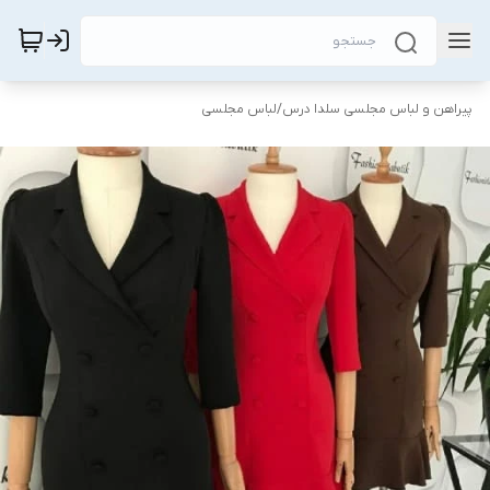
پیراهن و لباس مجلسی سلدا درس
/
لباس مجلسی