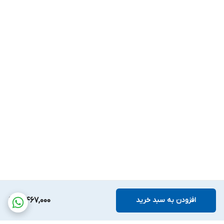
افزودن به سبد خرید
3,467,000