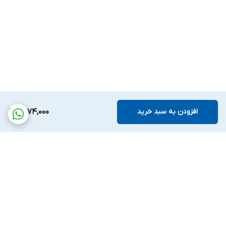
افزودن به سبد خرید
3,174,000
برگشت به بالا