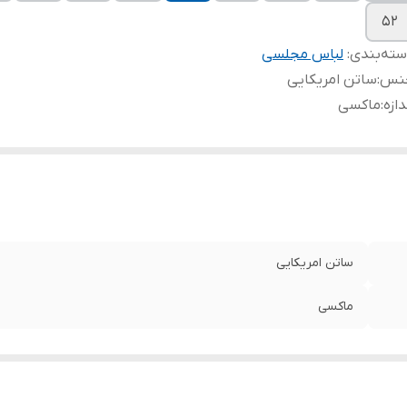
۵۲
ته‌بندی
:
لباس مجلسی
نس
:
ساتن امریکایی
دازه
:
ماکسی
ساتن امریکایی
ماکسی