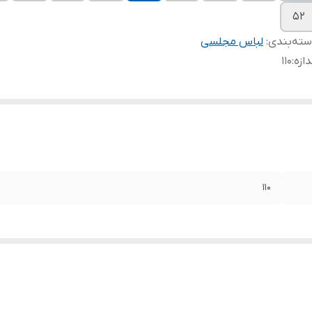
۵۲
ته‌بندی
:
لباس مجلسی
دازه
:
۱۱۰
۱۱۰