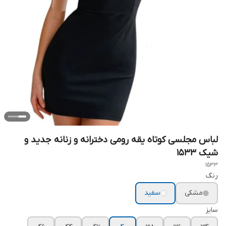
لباس مجلسی کوتاه یقه رومی دخترانه و زنانه جدید و
شیک ۱۵۳۳
1533
رنگ
مشکی
سفید
سایز