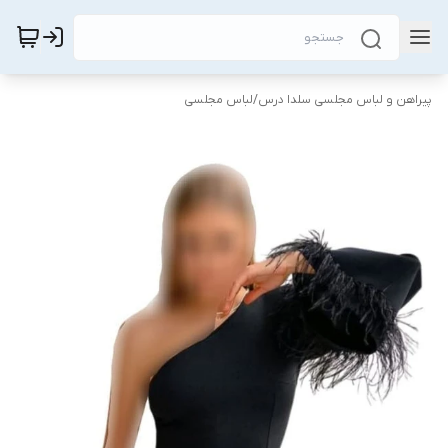
پیراهن و لباس مجلسی سلدا درس
/
لباس مجلسی