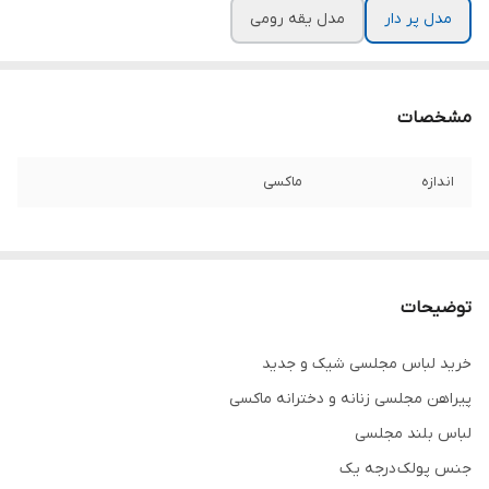
مدل پر دار
مدل یقه رومی
مشخصات
اندازه
ماکسی
توضیحات
خرید لباس مجلسی شیک و جدید
پیراهن مجلسی زنانه و دخترانه ماکسی
لباس بلند مجلسی
جنس پولک درجه یک