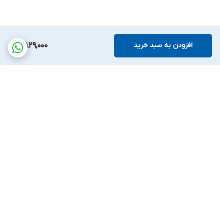
افزودن به سبد خرید
5,829,000
برگشت به بالا
پشتیبانی بیست و
ضمانت اصالت کالا