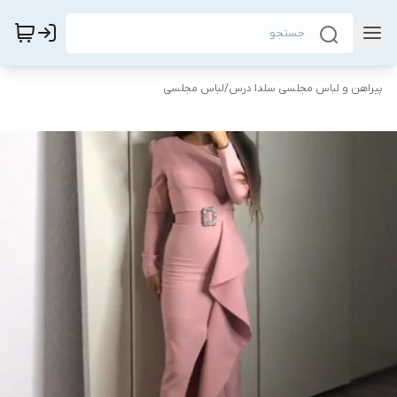
پیراهن و لباس مجلسی سلدا درس
/
لباس مجلسی