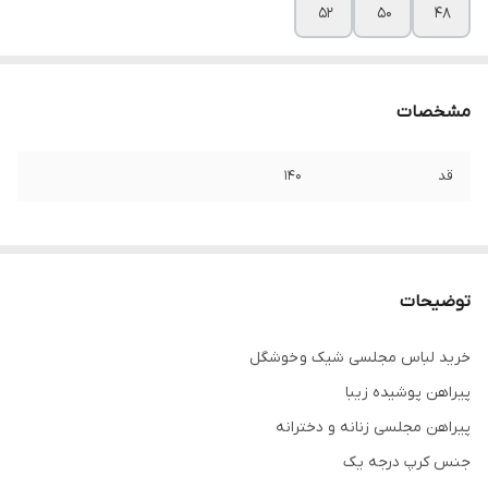
۵۲
۵۰
۴۸
مشخصات
قد
۱۴۰
توضیحات
خرید لباس مجلسی شیک و خوشگل
پیراهن پوشیده زیبا
پیراهن مجلسی زنانه و دخترانه
جنس کرپ درجه یک