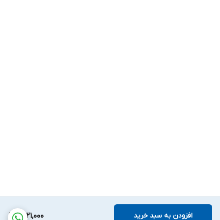
افزودن به سبد خرید
5,121,000