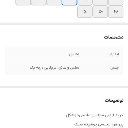
۵۲
۵۰
۴۸
مشخصات
اندازه
ماکسی
جنس
مخمل و ساتن امریکایی درجه یک
توضیحات
خرید لباس مجلسی ماکسی خوشگل
پیراهن مجلسی پوشیده شیک