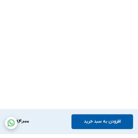
افزودن به سبد خرید
6,184,000