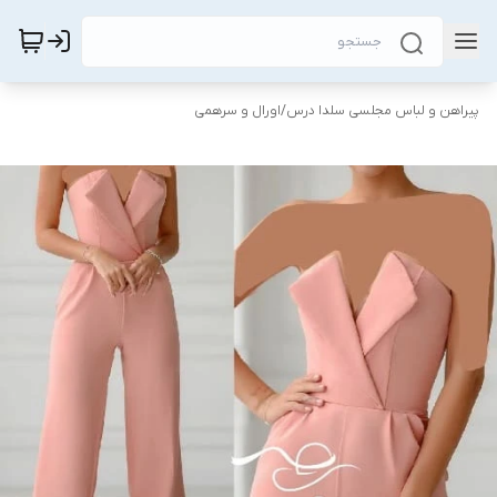
پیراهن و لباس مجلسی سلدا درس
/
اورال و سرهمی