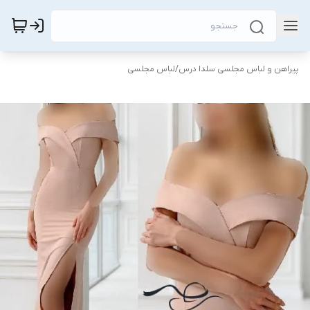
پیراهن و لباس مجلسی سلدا درس
/
لباس مجلسی