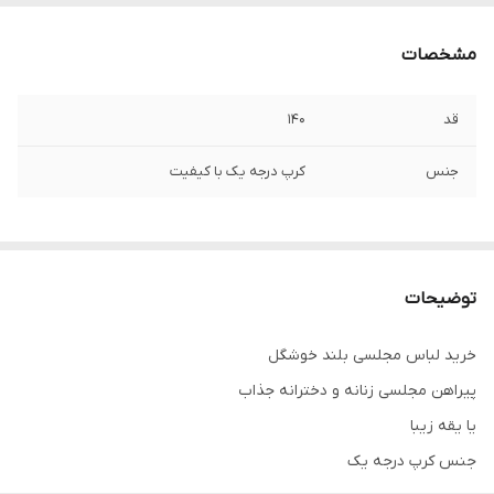
مشخصات
قد
۱۴۰
جنس
کرپ درجه یک با کیفیت
توضیحات
خرید لباس مجلسی بلند خوشگل
پیراهن مجلسی زنانه و دخترانه جذاب
یا یقه زيبا
جنس کرپ درجه یک