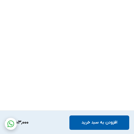
افزودن به سبد خرید
5,103,000