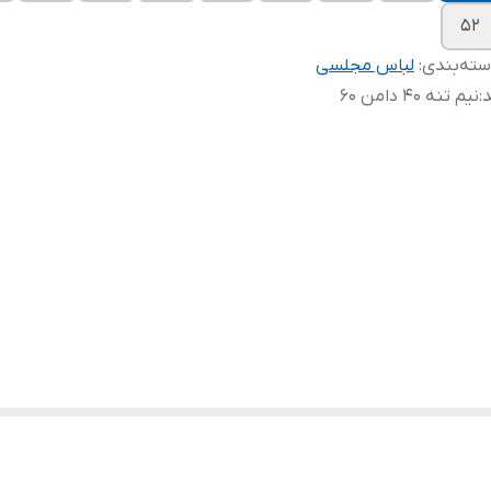
۵۲
ته‌بندی
:
لباس مجلسی
د
:
نیم تنه ۴۰ دامن ۶۰