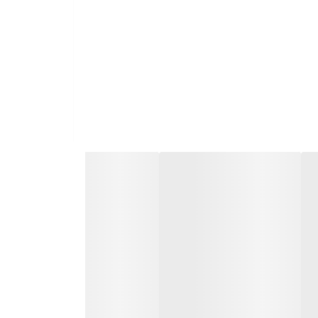
ان تعویض سایز دارد.