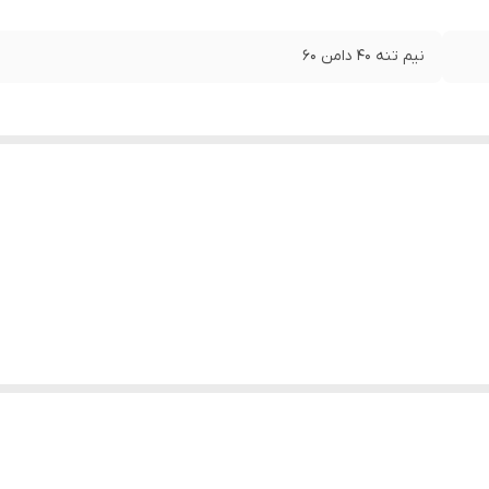
نیم تنه ۴۰ دامن ۶۰